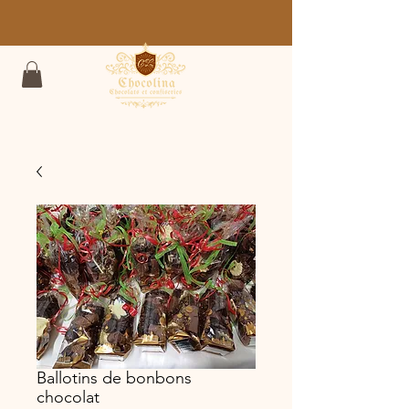
Ballotins de bonbons
chocolat