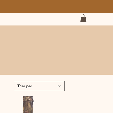
Trier par