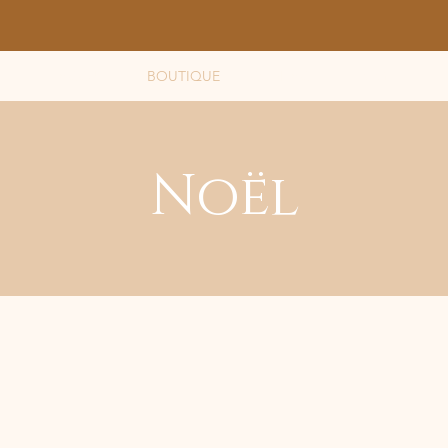
ACCUEIL
BOUTIQUE
CONTACT
BLOG
Noël