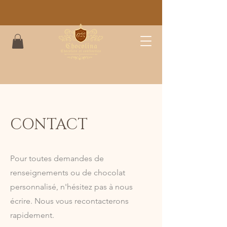
CONTACT
Pour toutes demandes de
renseignements ou de chocolat
personnalisé, n'hésitez pas à nous
écrire. Nous vous recontacterons
rapidement.