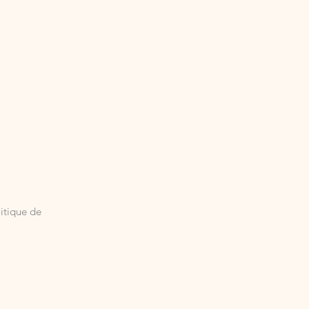
itique de