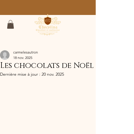
carmelesautron
18 nov. 2025
Les chocolats de Noël
Dernière mise à jour :
20 nov. 2025