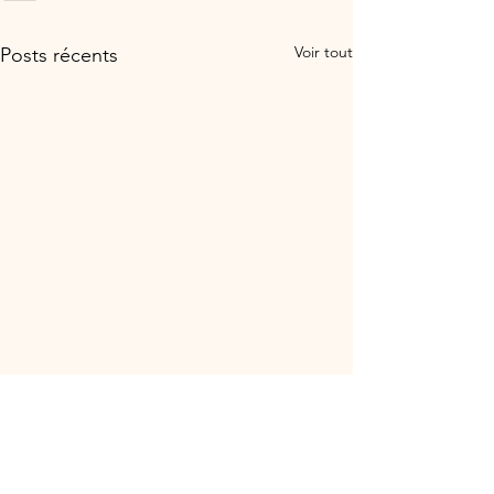
Voir tout
Posts récents
CHOCOLINA