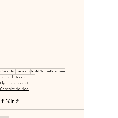
Chocolat
Cadeaux
Noël
Nouvelle année
Fêtes de fin d'année
Flyer de chocolat
Chocolat de Noël